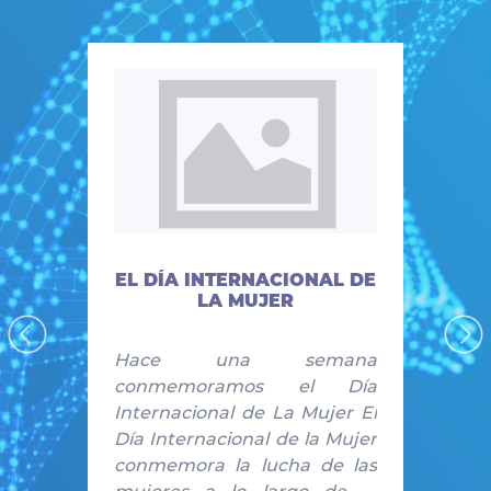
EL DÍA INTERNACIONAL DE
LA MUJER
Hace una semana
conmemoramos el Día
Internacional de La Mujer El
Día Internacional de la Mujer
conmemora la lucha de las