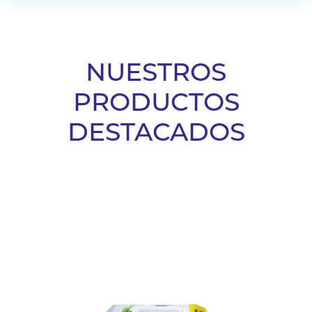
NUESTROS
PRODUCTOS
DESTACADOS