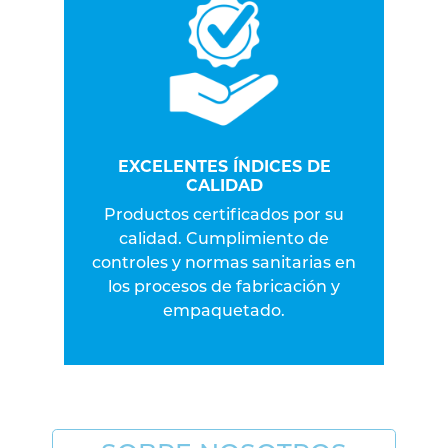
EXCELENTES ÍNDICES DE
CALIDAD
Productos certificados por su
calidad. Cumplimiento de
controles y normas sanitarias en
los procesos de fabricación y
empaquetado.