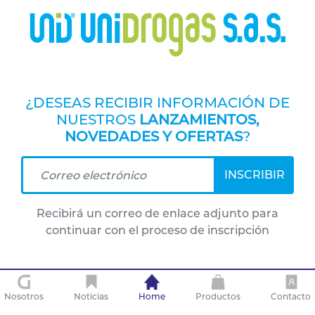
¿DESEAS RECIBIR INFORMACIÓN DE
NUESTROS
LANZAMIENTOS,
NOVEDADES Y OFERTAS
?
INSCRIBIR
Recibirá un correo de enlace adjunto para
continuar con el proceso de inscripción
Nosotros
Noticias
Home
Productos
Contacto