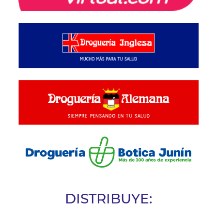
DISTRIBUYE: