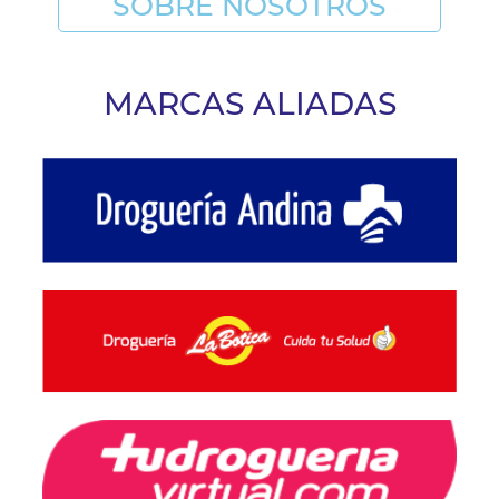
SOBRE NOSOTROS
MARCAS ALIADAS