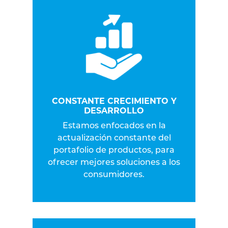
CONSTANTE CRECIMIENTO Y
DESARROLLO
Estamos enfocados en la
actualización constante del
portafolio de productos, para
ofrecer mejores soluciones a los
consumidores.