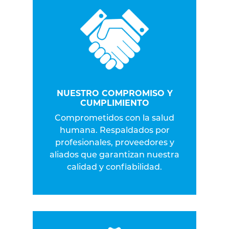
NUESTRO COMPROMISO Y
CUMPLIMIENTO
Comprometidos con la salud
humana. Respaldados por
profesionales, proveedores y
aliados que garantizan nuestra
calidad y confiabilidad.